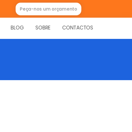
Peça-nos um orçamento
BLOG
SOBRE
CONTACTOS