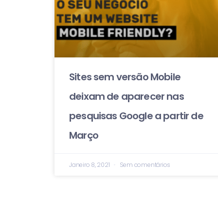
Sites sem versão Mobile
deixam de aparecer nas
pesquisas Google a partir de
Março
Janeiro 8, 2021
Sem comentários