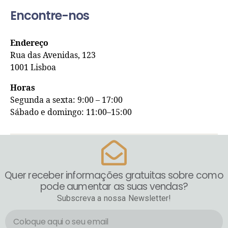
Encontre-nos
Endereço
Rua das Avenidas, 123
1001 Lisboa
Horas
Segunda a sexta: 9:00 – 17:00
Sábado e domingo: 11:00–15:00
Quer receber informações gratuitas sobre como
pode aumentar as suas vendas?
Subscreva a nossa Newsletter!