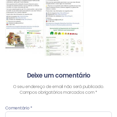
Deixe um comentário
O seu endereço de email não será publicado.
Campos obrigatórios marcados com
*
Comentário
*