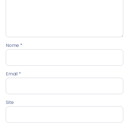
Nome
*
Email
*
Site