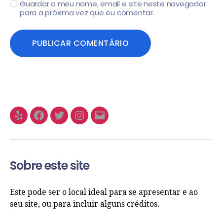
Guardar o meu nome, email e site neste navegador
para a próxima vez que eu comentar.
Sobre este site
Este pode ser o local ideal para se apresentar e ao
seu site, ou para incluir alguns créditos.