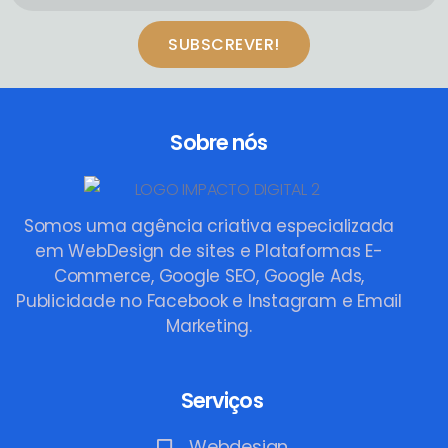
SUBSCREVER!
Sobre nós
Somos uma agência criativa especializada
em WebDesign de sites e Plataformas E-
Commerce, Google SEO, Google Ads,
Publicidade no Facebook e Instagram e Email
Marketing.
Serviços
Webdesign