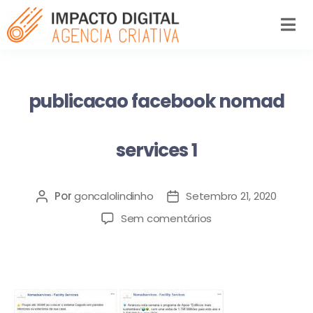
publicacao facebook nomad
services 1
Por
goncalolindinho
Setembro 21, 2020
Sem comentários