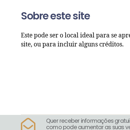
Sobre este site
Este pode ser o local ideal para se apr
site, ou para incluir alguns créditos.
Quer receber informações gratui
como pode aumentar as suas v