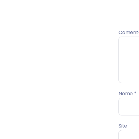
Coment
Nome
*
Site