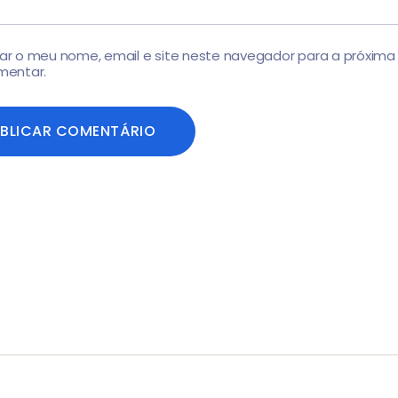
ar o meu nome, email e site neste navegador para a próxima
mentar.