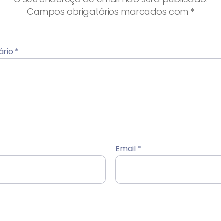
Campos obrigatórios marcados com
*
ário
*
Email
*