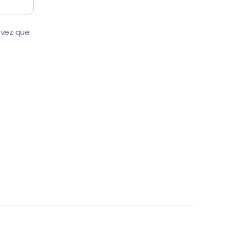
 vez que