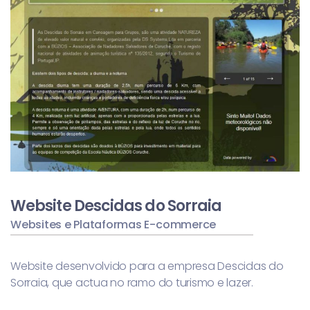
Website Descidas do Sorraia
Websites e Plataformas E-commerce
Website desenvolvido para a empresa Descidas do
Sorraia, que actua no ramo do turismo e lazer.