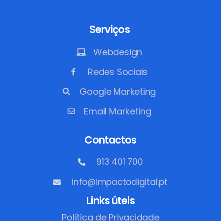
Serviços
Webdesign
Redes Sociais
Google Marketing
Email Marketing
Contactos
913 401 700
info@impactodigital.pt
Links úteis
Política de Privacidade