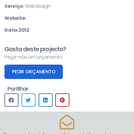
Serviço:
Webdesign
Website:
Data:2012
Gosta deste projecto?
Peça-nos um orçamento
PEDIR ORÇAMENTO
Partilhar: