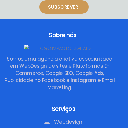
SUBSCREVER!
Sobre nós
Somos uma agência criativa especializada
em WebDesign de sites e Plataformas E-
Commerce, Google SEO, Google Ads,
Publicidade no Facebook e Instagram e Email
Marketing.
Serviços
Webdesign