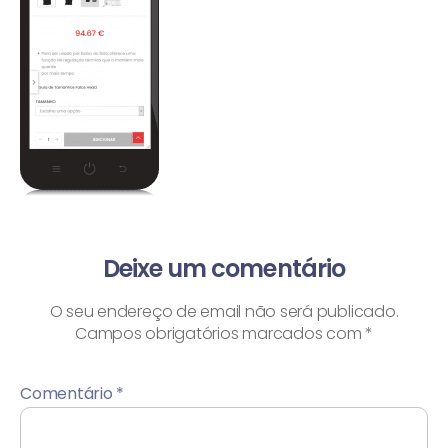
Deixe um comentário
O seu endereço de email não será publicado.
Campos obrigatórios marcados com
*
Comentário
*