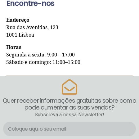
Encontre-nos
Endereço
Rua das Avenidas, 123
1001 Lisboa
Horas
Segunda a sexta: 9:00 – 17:00
Sábado e domingo: 11:00–15:00
Quer receber informações gratuitas sobre como
pode aumentar as suas vendas?
Subscreva a nossa Newsletter!