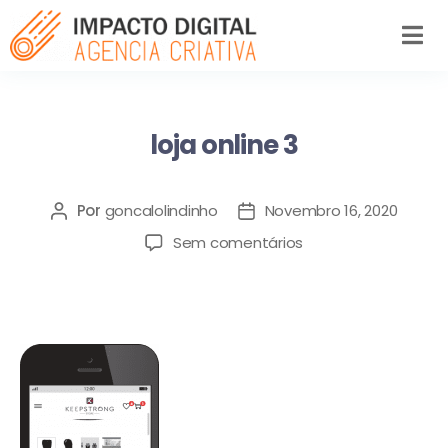
loja online 3
Por
goncalolindinho
Novembro 16, 2020
Sem comentários