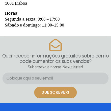
1001 Lisboa
Horas
Segunda a sexta: 9:00 – 17:00
Sábado e domingo: 11:00–15:00
Quer receber informações gratuitas sobre como
pode aumentar as suas vendas?
Subscreva a nossa Newsletter!
SUBSCREVER!