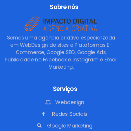
Sobre nós
Somos uma agência criativa especializada
em WebDesign de sites e Plataformas E-
Commerce, Google SEO, Google Ads,
Publicidade no Facebook e Instagram e Email
Marketing.
Serviços
Webdesign
Redes Sociais
Google Marketing