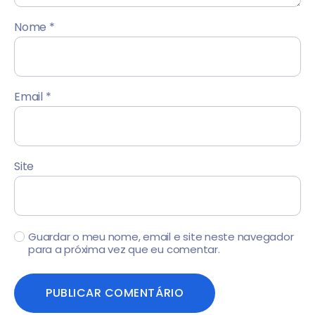
Nome
*
Email
*
Site
Guardar o meu nome, email e site neste navegador
para a próxima vez que eu comentar.