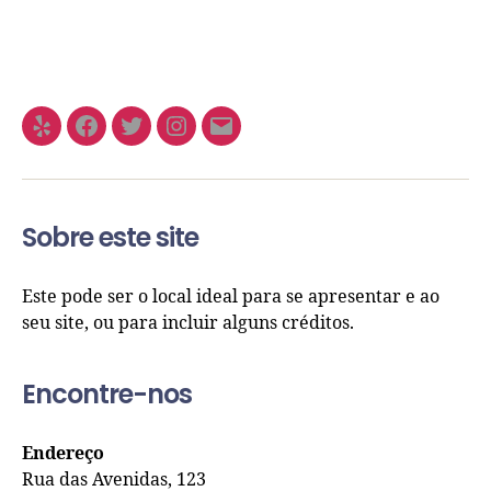
Sobre este site
Este pode ser o local ideal para se apresentar e ao
seu site, ou para incluir alguns créditos.
Encontre-nos
Endereço
Rua das Avenidas, 123