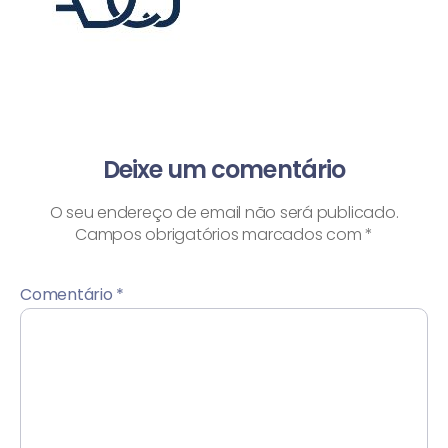
Deixe um comentário
O seu endereço de email não será publicado.
Campos obrigatórios marcados com
*
Comentário
*