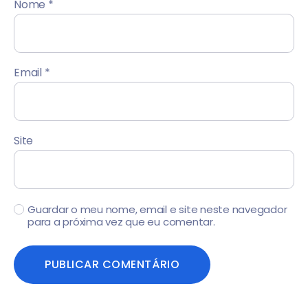
Nome
*
Email
*
Site
Guardar o meu nome, email e site neste navegador
para a próxima vez que eu comentar.