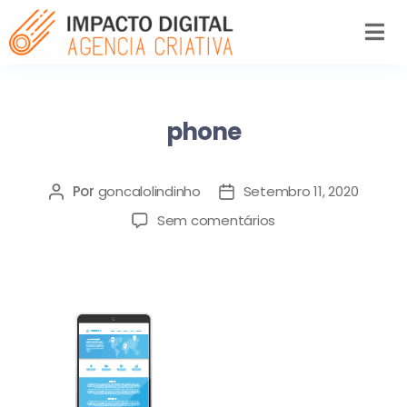
phone
Por
goncalolindinho
Setembro 11, 2020
Sem comentários