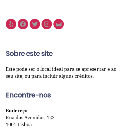
Sobre este site
Este pode ser o local ideal para se apresentar e ao
seu site, ou para incluir alguns créditos.
Encontre-nos
Endereço
Rua das Avenidas, 123
1001 Lisboa