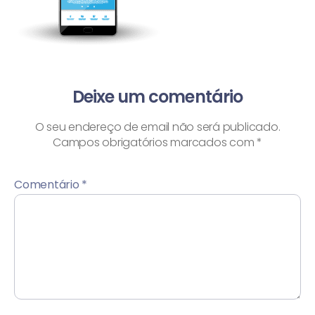
Deixe um comentário
O seu endereço de email não será publicado.
Campos obrigatórios marcados com
*
Comentário
*