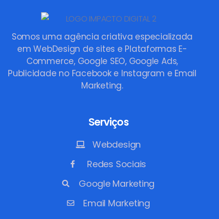
Somos uma agência criativa especializada
em WebDesign de sites e Plataformas E-
Commerce, Google SEO, Google Ads,
Publicidade no Facebook e Instagram e Email
Marketing.
Serviços
Webdesign
Redes Sociais
Google Marketing
Email Marketing