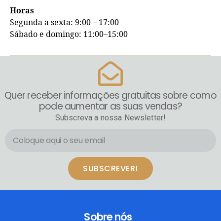
Horas
Segunda a sexta: 9:00 – 17:00
Sábado e domingo: 11:00–15:00
Quer receber informações gratuitas sobre como
pode aumentar as suas vendas?
Subscreva a nossa Newsletter!
SUBSCREVER!
Sobre nós