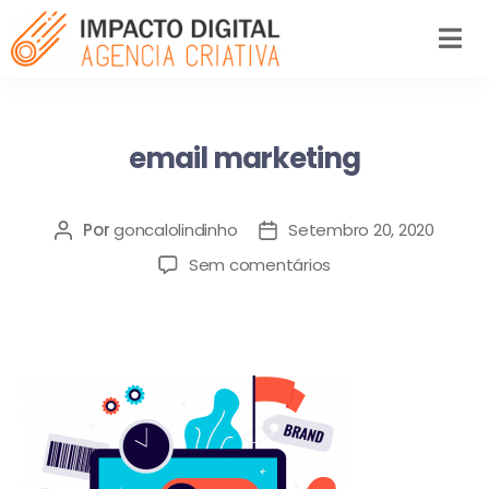
email marketing
Por
goncalolindinho
Setembro 20, 2020
Sem comentários