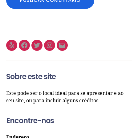
Sobre este site
Este pode ser o local ideal para se apresentar e ao
seu site, ou para incluir alguns créditos.
Encontre-nos
Endereço