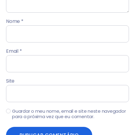
Nome
*
Email
*
Site
Guardar o meu nome, email e site neste navegador
para a próxima vez que eu comentar.