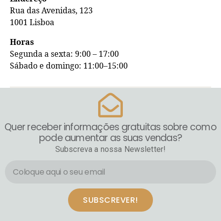
Rua das Avenidas, 123
1001 Lisboa
Horas
Segunda a sexta: 9:00 – 17:00
Sábado e domingo: 11:00–15:00
Quer receber informações gratuitas sobre como
pode aumentar as suas vendas?
Subscreva a nossa Newsletter!
SUBSCREVER!