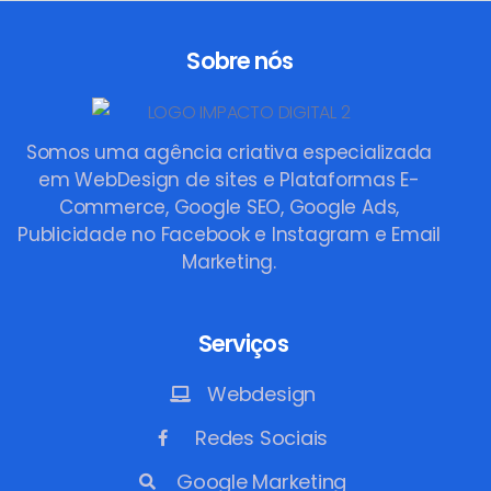
Sobre nós
Somos uma agência criativa especializada
em WebDesign de sites e Plataformas E-
Commerce, Google SEO, Google Ads,
Publicidade no Facebook e Instagram e Email
Marketing.
Serviços
Webdesign
Redes Sociais
Google Marketing