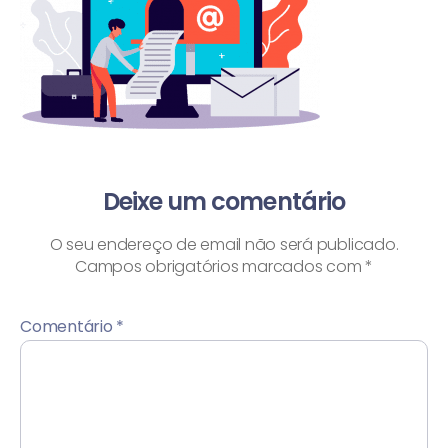
Deixe um comentário
O seu endereço de email não será publicado.
Campos obrigatórios marcados com
*
Comentário
*